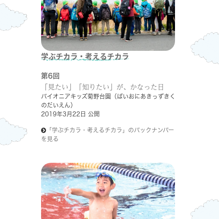
学ぶチカラ・考えるチカラ
第6回
「見たい」「知りたい」が、かなった日
パイオニアキッズ菊野台園（ぱいおにあきっずきく
のだいえん）
2019年3月22日 公開
「学ぶチカラ・考えるチカラ」のバックナンバー
を見る