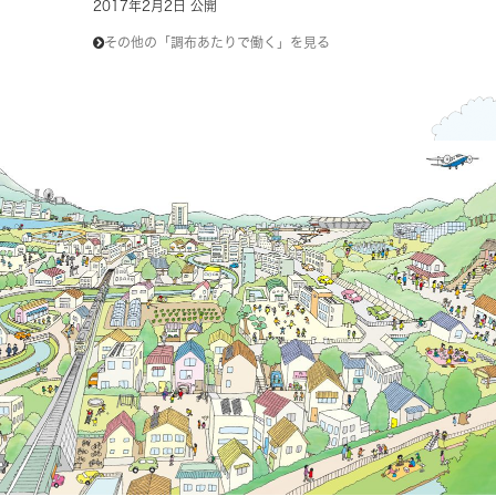
2017年2月2日 公開
その他の「調布あたりで働く」を見る