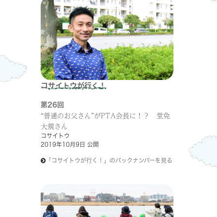
コサイトウが行く！
第26回
“普通のお父さん”がPTA会長に！？ 堂免
大規さん
コサイトウ
2019年10月9日 公開
「コサイトウが行く！」のバックナンバーを見る