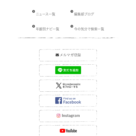
ニュース一覧
編集部ブログ
年齢別ナビ一覧
今の気分で検索一覧