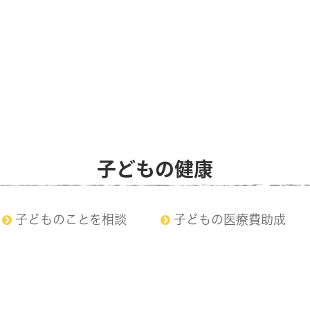
子どもの健康
子どものことを相談
子どもの医療費助成