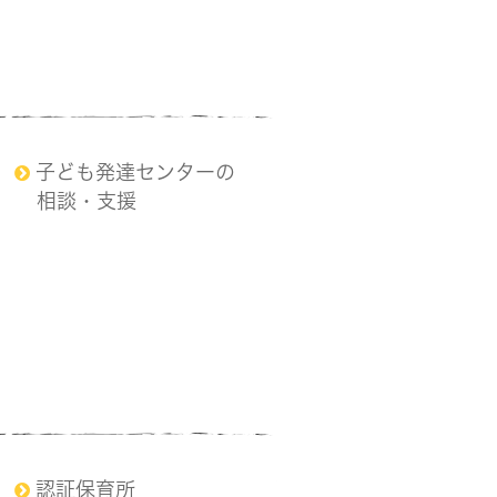
子ども発達センターの
相談・支援
認証保育所