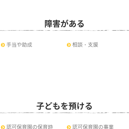
障害がある
手当や助成
相談・支援
子どもを預ける
認可保育園の保育時
認可保育園の事業