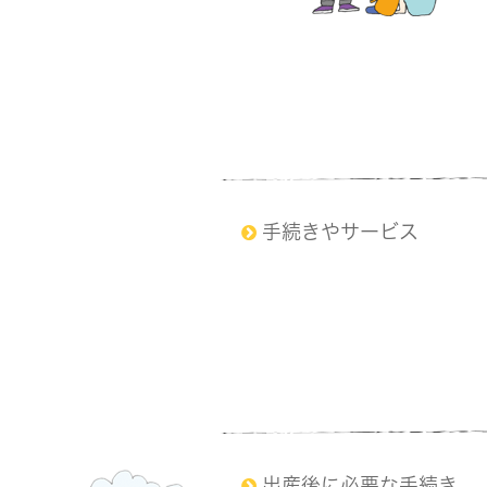
手続きやサービス
出産後に必要な手続き