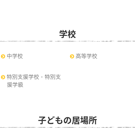
学校
中学校
高等学校
特別支援学校・特別支
援学級
子どもの居場所