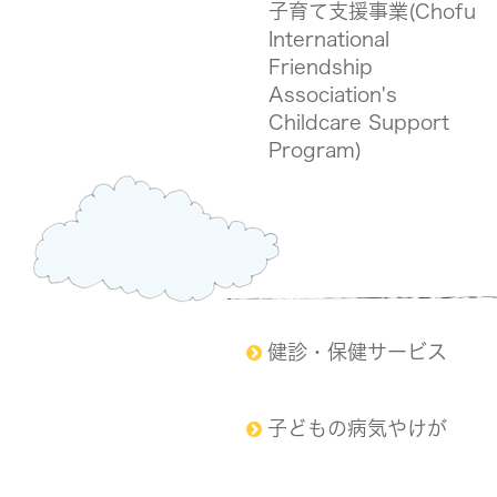
子育て支援事業(Chofu
International
Friendship
Association's
Childcare Support
Program)
健診・保健サービス
子どもの病気やけが