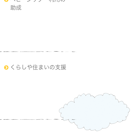
助成
くらしや住まいの支援