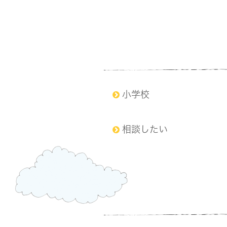
小学校
相談したい