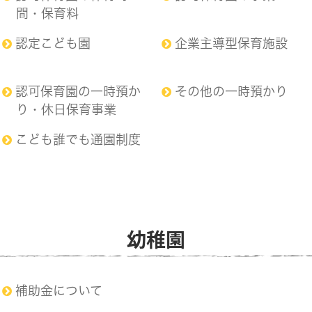
間・保育料
認定こども園
企業主導型保育施設
認可保育園の一時預か
その他の一時預かり
り・休日保育事業
こども誰でも通園制度
幼稚園
補助金について