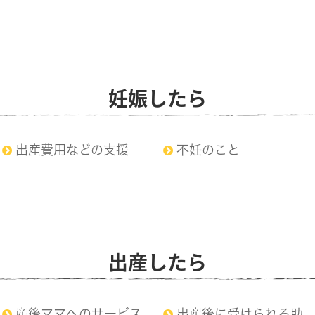
妊娠したら
出産費用などの支援
不妊のこと
出産したら
産後ママへのサービス
出産後に受けられる助