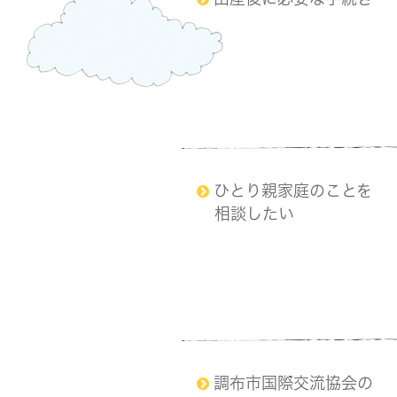
ひとり親家庭のことを
相談したい
調布市国際交流協会の