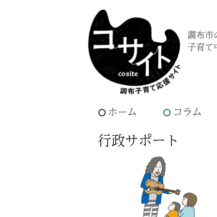
調布市
子育て
ホーム
コラム
行政サポート