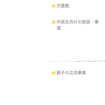
児童館
中高生向けの施設・事
業
親子の交流事業