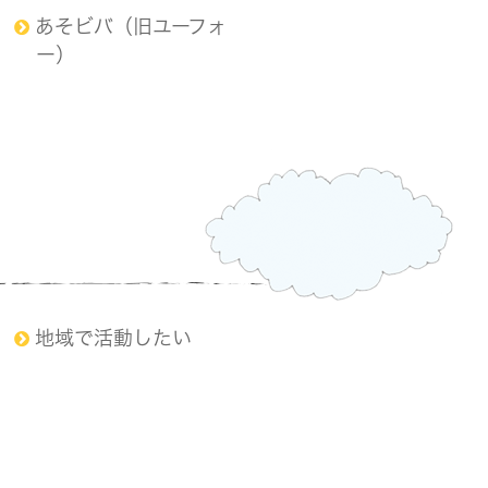
あそビバ（旧ユーフォ
ー）
地域で活動したい