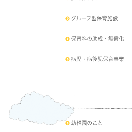
グループ型保育施設
保育料の助成・無償化
病児・病後児保育事業
幼稚園のこと