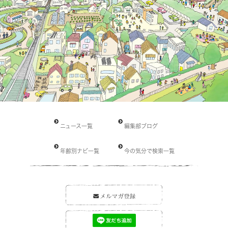
ニュース一覧
編集部ブログ
年齢別ナビ一覧
今の気分で検索一覧