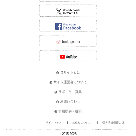
コサイトとは
サイト運営者について
サポーター募集
お問い合わせ
情報提供・投稿
サイトマップ
著作権について
個人情報保護方針
© 2015-2026