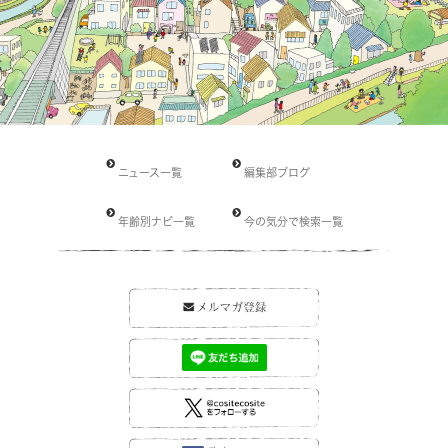
ニュース一覧
編集部ブログ
年齢別ナビ一覧
今の気分で検索一覧