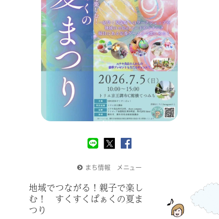
まち情報 メニュー
地域でつながる！親子で楽し
む！ すくすくぱぁくの夏ま
つり