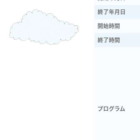
終了年月日
開始時間
終了時間
プログラム