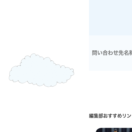
問い合わせ先名
編集部おすすめリン