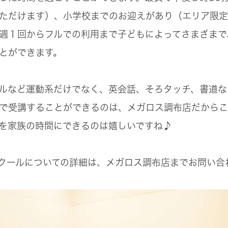
ただけます）、小学校までのお迎えがあり（エリア限定
週１回からフルでの利用まで子どもによってさまざまで
とができます。
ルなど運動系だけでなく、英会話、そろタッチ、書道な
で受講することができるのは、メガロス調布店だからこ
を家族の時間にできるのは嬉しいですね♪
クールについての詳細は、メガロス調布店までお問い合