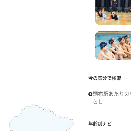
今の気分で検索
調布駅あたりの
らし
年齢別ナビ