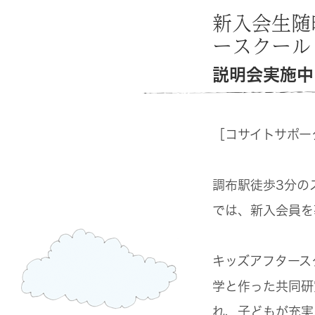
新入会生随
ースクール
説明会実施中
［コサイトサポー
調布駅徒歩3分の
では、新入会員を
キッズアフタース
学と作った共同研
れ、子どもが充実