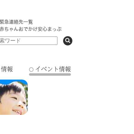
緊急連絡先一覧
赤ちゃんおでかけ安心まっぷ
ち情報
イベント情報