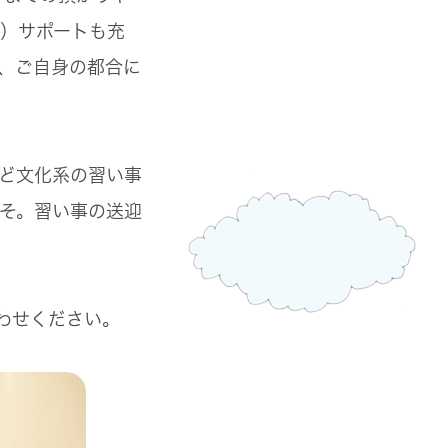
）サポートも充
、ご自身の都合に
ど文化系の習い事
そ。習い事の送迎
わせください。