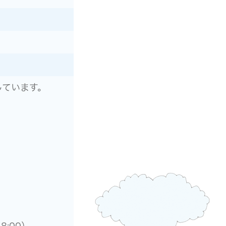
しています。
8:00）