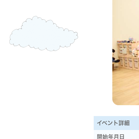
イベント詳細
開始年月日