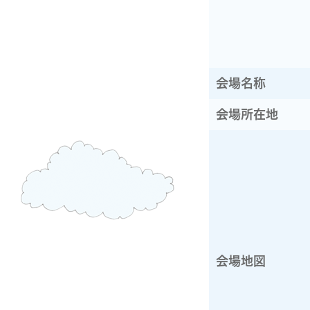
会場名称
会場所在地
会場地図