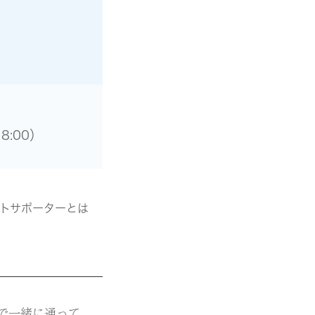
8:00）
トサポーターとは
で一緒に通って、