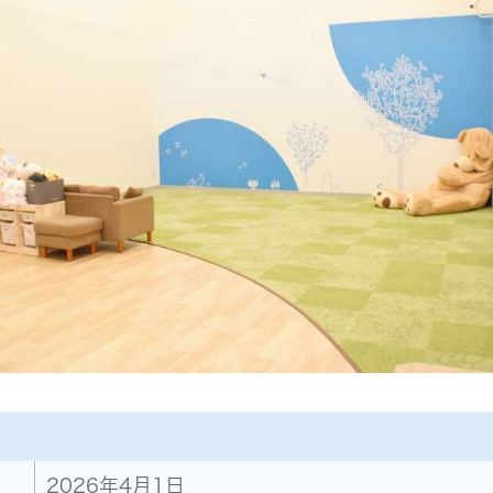
2026年4月1日