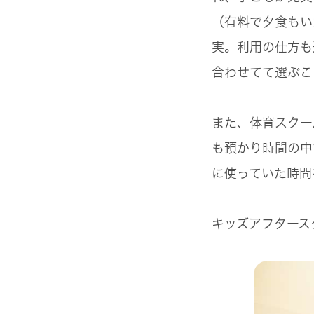
（有料で夕食もい
実。利用の仕方も
合わせてて選ぶこ
また、体育スクー
も預かり時間の中
に使っていた時間
キッズアフタース