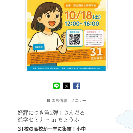
まち情報 メニュー
好評につき第2弾！さんだる
進学セミナー in ちょうふ
31校の高校が一堂に集結！小中