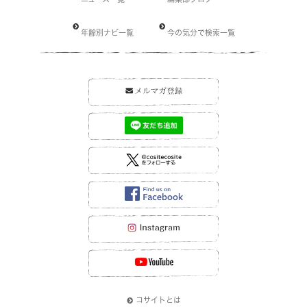
年齢別ナビ一覧
今の気分で検索一覧
コサイトとは