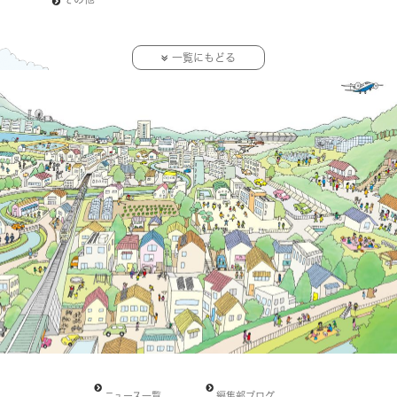
一覧にもどる
ニュース一覧
編集部ブログ