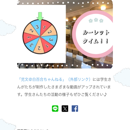
「児文＠白百合ちゃんねる」（外部リンク）
には学生さ
んがたちが制作したさまざまな動画がアップされていま
す。学生さんたちの活動の様子もぜひご覧ください♪