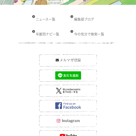
ニュース一覧
編集部ブログ
年齢別ナビ一覧
今の気分で検索一覧