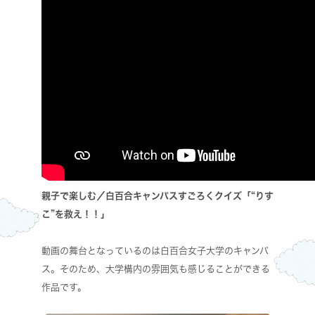
親子で楽しむ／白百合キャンパスすごろくクイズ「“りす
こ”を救え！！」
動画の舞台となっているのは白百合女子大学のキャンパ
ス。そのため、大学構内の雰囲気も感じることができる
作品です。