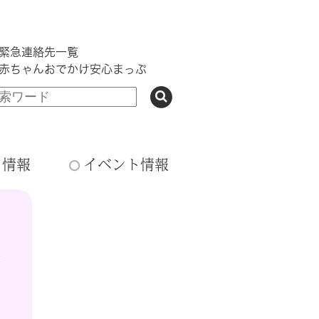
緊急連絡先一覧
赤ちゃんおでかけ安心まっぷ
ち情報
イベント情報