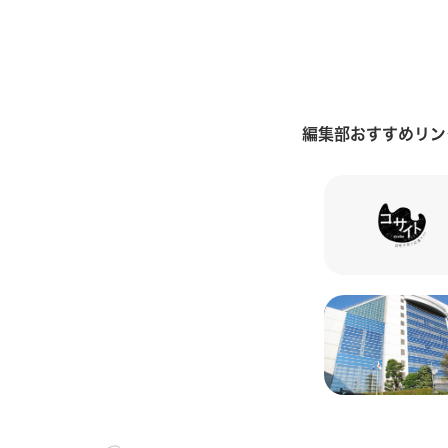
編集部おすすめリン