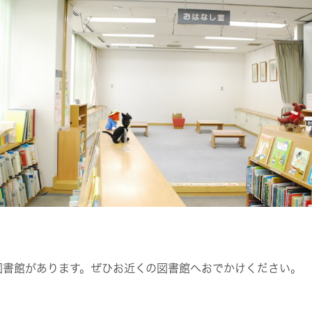
図書館があります。ぜひお近くの図書館へおでかけください。