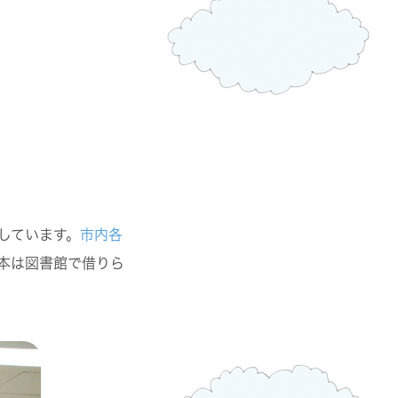
しています。
市内各
本は図書館で借りら