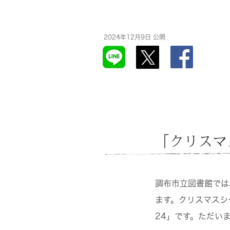
2024年12月9日 公開
「クリスマ
調布市立図書館では
ます。クリスマスシ
24」です。ただい