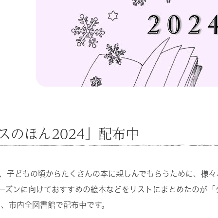
スのほん2024」配布中
、子どもの頃からたくさんの本に親しんでもらうために、様々
ーズンに向けておすすめの絵本などをリストにまとめたのが「
ま、市内全図書館で配布中です。