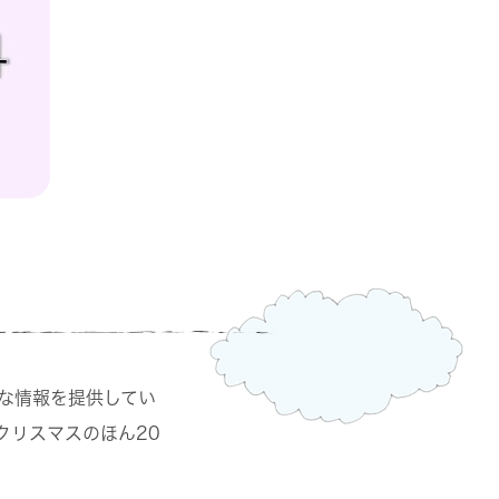
な情報を提供してい
クリスマスのほん20