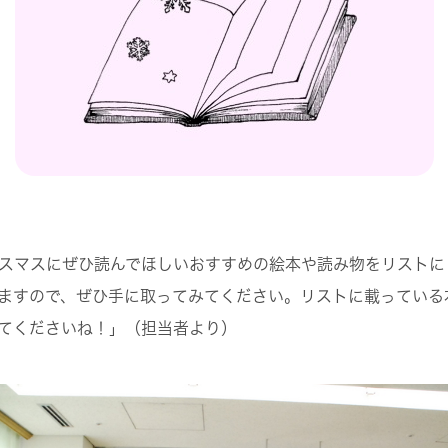
スマスにぜひ読んでほしいおすすめの絵本や読み
物をリストに
ますので、ぜひ手に取ってみてください
。リストに載っている
てくださいね！」（担当者より）