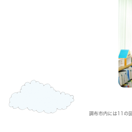
調布市内には11の