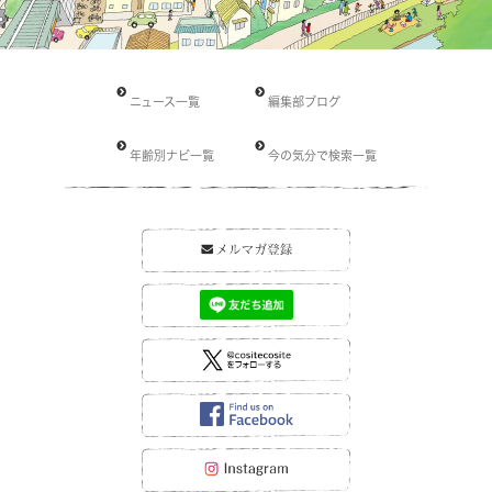
ニュース一覧
編集部ブログ
年齢別ナビ一覧
今の気分で検索一覧