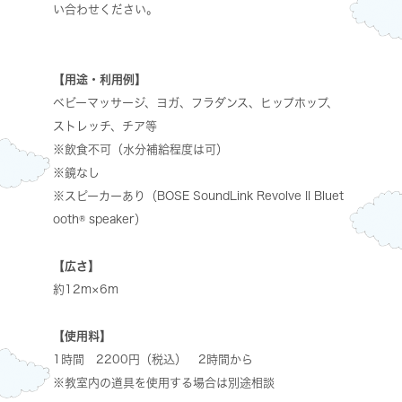
い合わせください。
【用途・利用例】
ベビーマッサージ、ヨガ、フラダンス、ヒップホップ、
ストレッチ、チア等
※飲食不可（水分補給程度は可）
※鏡なし
※スピーカーあり（BOSE SoundLink Revolve II Bluet
ooth® speaker）
【広さ】
約12m×6m
【使用料】
1時間 2200円（税込） 2時間から
※教室内の道具を使用する場合は別途相談