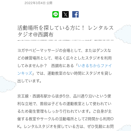
2022年3月4日 公開
活動場所を探している方に！ レンタルス
タジオ@西調布
ヨガやベビーマッサージの会場として、またはダンスな
どの練習場所として、明るく広々としたスタジオを利用
してみませんか？ 西調布にある「
いきるちからファイ
ンキッズ
」では、運動教室のない時間にスタジオを貸し
出しています。
京王線・西調布駅から徒歩5分、品川通り沿いという便
利な立地で、普段は子どもの運動教室として使われてい
るため衛生管理もしっかり行われています。ご自身が主
催する教室やサークルの活動場所として2時間から利用O
K。レンタルスタジオを探している方は、ぜひ気軽にお問