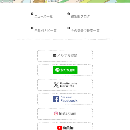
ニュース一覧
編集部ブログ
年齢別ナビ一覧
今の気分で検索一覧