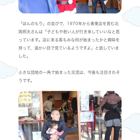
「ほんのもり」の並びで、1970年から青果店を営む北
岡邦夫さんは「子どもや若い人が行き来していいなと思
っています。店に来る客もみな何が始まったかと興味を
持って、温かい目で見ているようですよ」と話していま
した。
小さな団地の一角で始まった交流は、今後も注目されそ
うです。