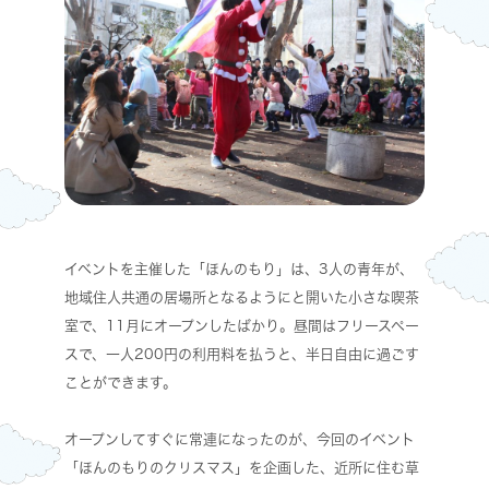
イベントを主催した「ほんのもり」は、3人の青年が、
地域住人共通の居場所となるようにと開いた小さな喫茶
室で、11月にオープンしたばかり。昼間はフリースペー
スで、一人200円の利用料を払うと、半日自由に過ごす
ことができます。
オープンしてすぐに常連になったのが、今回のイベント
「ほんのもりのクリスマス」を企画した、近所に住む草