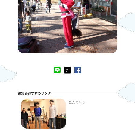
編集部おすすめリンク
ほんのもり