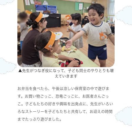
▲先生がつなぎ役になって、子ども同士のやりとりも増
えていきます
お弁当を食べたら、午後は涼しい保育室の中で遊びま
す。お買い物ごっこ、恐竜ごっこに、お医者さんごっ
こ。子どもたちの好きや興味を出発点に、先生がいろい
ろなストーリーを子どもたちと共有して、お迎えの時間
までたっぷり遊びました。