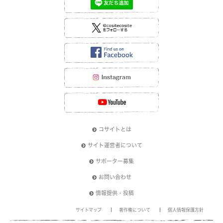
コサイトとは
サイト運営者について
サポーター募集
お問い合わせ
情報提供・投稿
サイトマップ
著作権について
個人情報保護方針