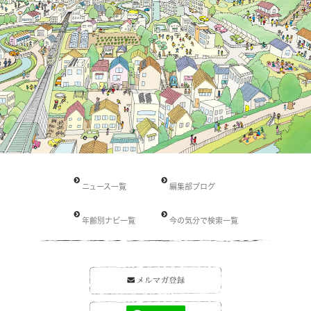
ニュース一覧
編集部ブログ
年齢別ナビ一覧
今の気分で検索一覧