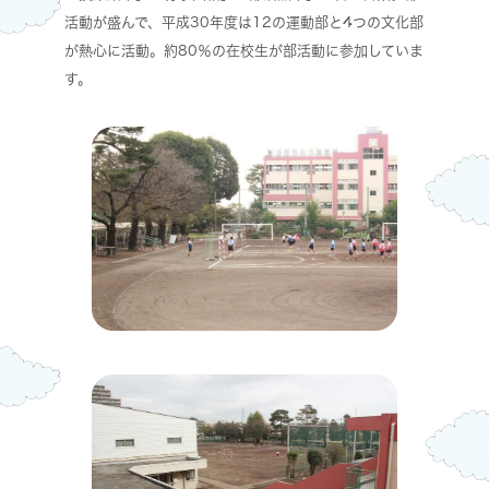
活動が盛んで、平成30年度は12の運動部と4つの文化部
が熱心に活動。約80％の在校生が部活動に参加していま
す。