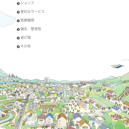
ショップ
便利なサービス
医療機関
鍼灸・整骨院
遊び場
その他