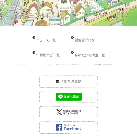
ニュース一覧
編集部ブログ
年齢別ナビ一覧
今の気分で検索一覧