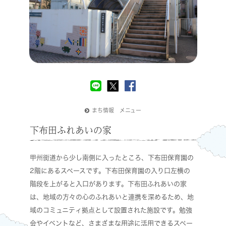
まち情報 メニュー
下布田ふれあいの家
甲州街道から少し南側に入ったところ、下布田保育園の
2階にあるスペースです。下布田保育園の入り口左横の
階段を上がると入口があります。下布田ふれあいの家
は、地域の方々の心のふれあいと連携を深めるため、地
域のコミュニティ拠点として設置された施設です。勉強
会やイベントなど、さまざまな用途に活用できるスペー