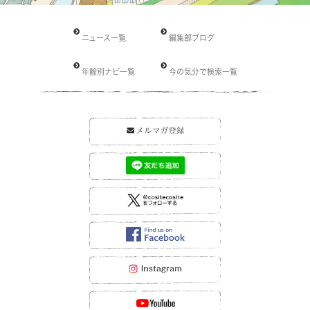
ニュース一覧
編集部ブログ
年齢別ナビ一覧
今の気分で検索一覧