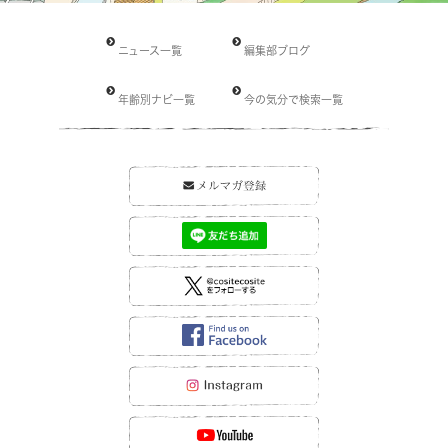
ニュース一覧
編集部ブログ
年齢別ナビ一覧
今の気分で検索一覧