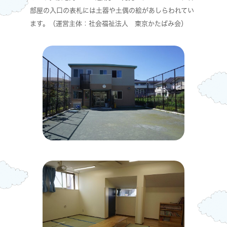
部屋の入口の表札には土器や土偶の絵があしらわれてい
ます。（運営主体：社会福祉法人 東京かたばみ会）