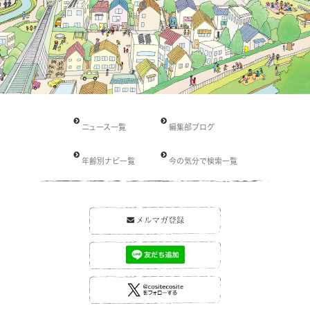
ニュース一覧
編集部ブログ
年齢別ナビ一覧
今の気分で検索一覧