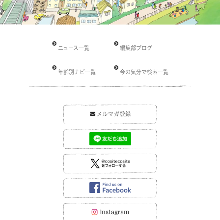
ニュース一覧
編集部ブログ
年齢別ナビ一覧
今の気分で検索一覧