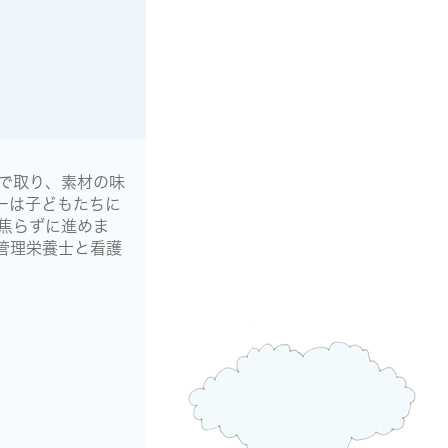
で取り、素材の味
ーは子どもたちに
焦らずに進めま
管理栄養士と看護