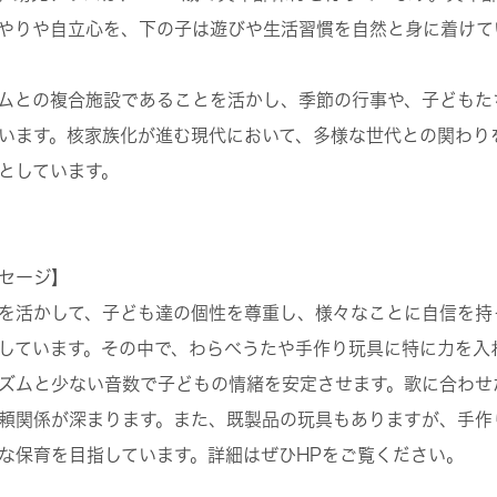
やりや自立心を、下の子は遊びや生活習慣を自然と身に着けて
ムとの複合施設であることを活かし、季節の行事や、子どもた
います。核家族化が進む現代において、多様な世代との関わり
としています。
セージ】
を活かして、子ども達の個性を尊重し、様々なことに自信を持
しています。その中で、わらべうたや手作り玩具に特に力を入
ズムと少ない音数で子どもの情緒を安定させます。歌に合わせ
頼関係が深まります。また、既製品の玩具もありますが、手作
な保育を目指しています。詳細はぜひHPをご覧ください。