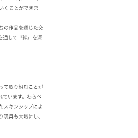
いくことができま
ちの作品を通じた交
を通して『絆』を深
って取り組むことが
れています。わらべ
たスキンシップによ
り玩具も大切にし、