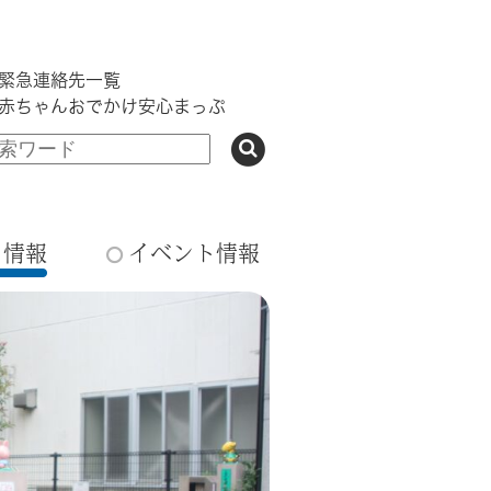
緊急連絡先一覧
赤ちゃんおでかけ安心まっぷ
ち情報
イベント情報