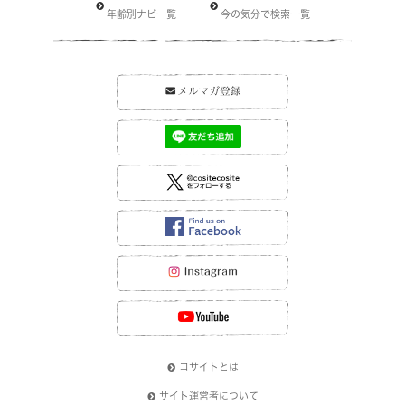
年齢別ナビ一覧
今の気分で検索一覧
コサイトとは
サイト運営者について