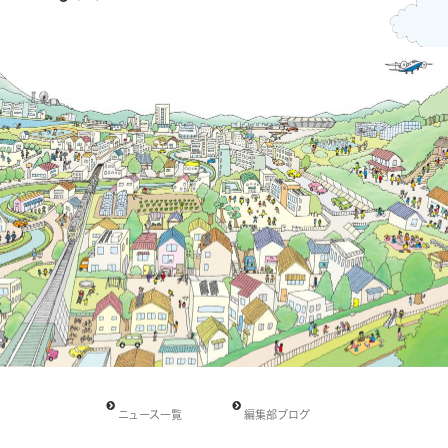
ニュース一覧
編集部ブログ