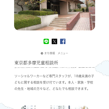
まち情報 メニュー
東京都多摩児童相談所
ソーシャルワーカーなど専門スタッフが、18歳未満の子
どもに関する相談を受け付ています。本人・家族・学校
の先生・地域の方々など、どなたでも相談できます。