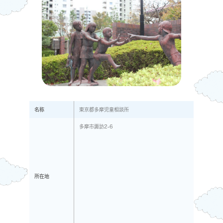
名称
東京都多摩児童相談所
多摩市諏訪2-6
所在地