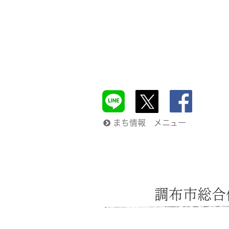
まち情報 メニュー
調布市総合