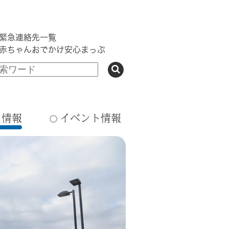
緊急連絡先一覧
赤ちゃんおでかけ安心まっぷ
ち情報
イベント情報