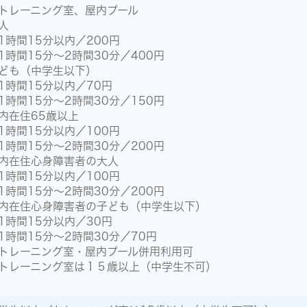
トレーニング室、屋内プール
人
時間15分以内／200円
時間15分～2時間30分／400円
ども（中学生以下）
時間15分以内／70円
時間15分～2時間30分／150円
内在住65歳以上
時間15分以内／100円
時間15分～2時間30分／200円
内在住心身障害者の大人
時間15分以内／100円
時間15分～2時間30分／200円
内在住心身障害者の子ども（中学生以下）
時間15分以内／30円
時間15分～2時間30分／70円
トレーニング室・屋内プール併用利用可
トレーニング室は１５歳以上（中学生不可）