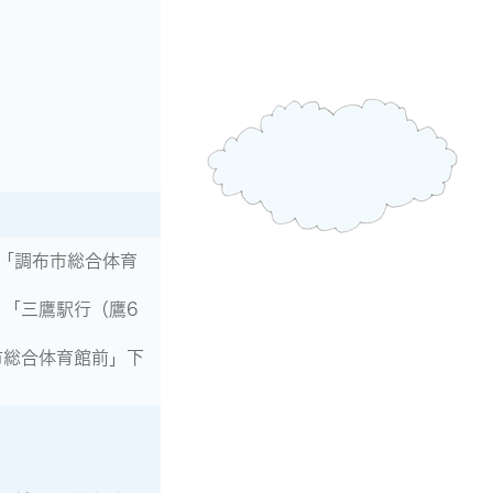
「調布市総合体育
」「三鷹駅行（鷹6
市総合体育館前」下