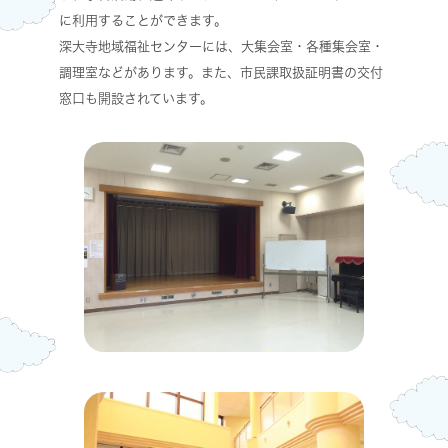
に利用することができます。
深大寺地域福祉センターには、大集会室・各種集会室・
調理室などがあります。また、市民課取扱証明書の交付
窓口も開設されています。