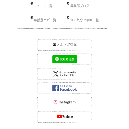
ニュース一覧
編集部ブログ
年齢別ナビ一覧
今の気分で検索一覧