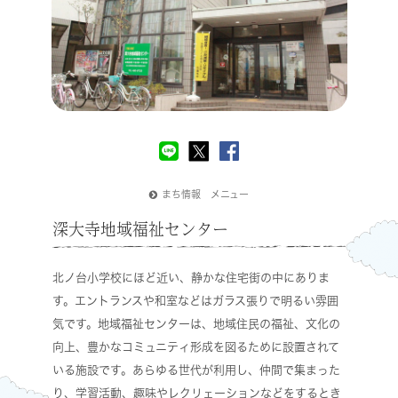
まち情報 メニュー
深大寺地域福祉センター
北ノ台小学校にほど近い、静かな住宅街の中にありま
す。エントランスや和室などはガラス張りで明るい雰囲
気です。地域福祉センターは、地域住民の福祉、文化の
向上、豊かなコミュニティ形成を図るために設置されて
いる施設です。あらゆる世代が利用し、仲間で集まった
り、学習活動、趣味やレクリェーションなどをするとき