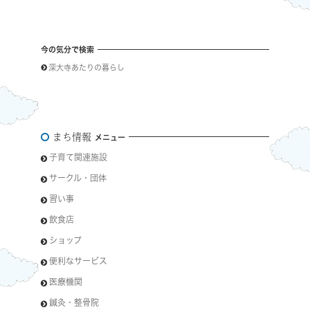
今の気分で検索
深大寺あたりの暮らし
まち情報
メニュー
子育て関連施設
サークル・団体
習い事
飲食店
ショップ
便利なサービス
医療機関
鍼灸・整骨院