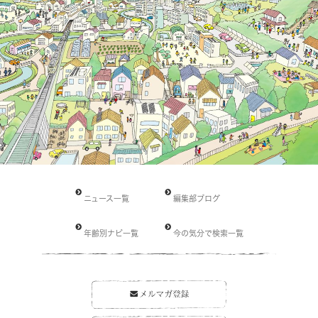
ニュース一覧
編集部ブログ
年齢別ナビ一覧
今の気分で検索一覧