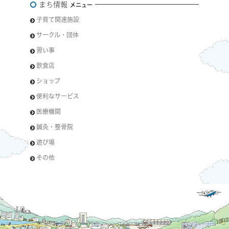
まち情報
メニュー
子育て関連施設
サークル・団体
習い事
飲食店
ショップ
便利なサービス
医療機関
鍼灸・整骨院
遊び場
その他