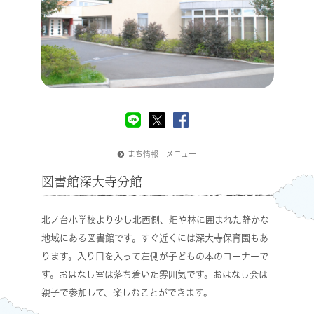
まち情報 メニュー
図書館深大寺分館
北ノ台小学校より少し北西側、畑や林に囲まれた静かな
地域にある図書館です。すぐ近くには深大寺保育園もあ
ります。入り口を入って左側が子どもの本のコーナーで
す。おはなし室は落ち着いた雰囲気です。おはなし会は
親子で参加して、楽しむことができます。