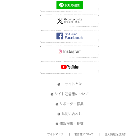
コサイトとは
サイト運営者について
サポーター募集
お問い合わせ
情報提供・投稿
サイトマップ
著作権について
個人情報保護方針