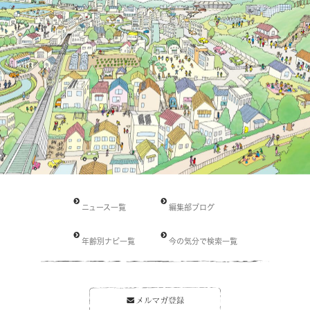
ニュース一覧
編集部ブログ
年齢別ナビ一覧
今の気分で検索一覧