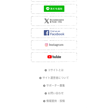
コサイトとは
サイト運営者について
サポーター募集
お問い合わせ
情報提供・投稿