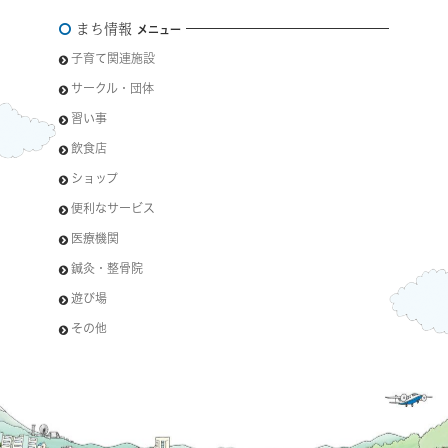
まち情報
メニュー
子育て関連施設
サークル・団体
習い事
飲食店
ショップ
便利なサービス
医療機関
鍼灸・整骨院
遊び場
その他