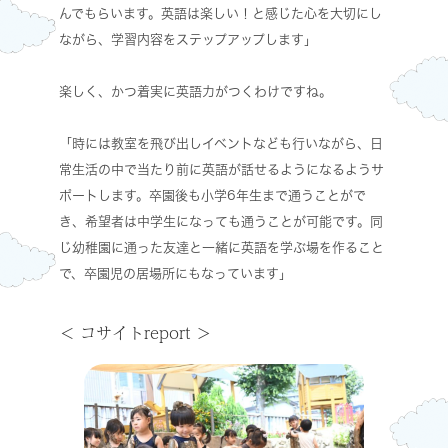
んでもらいます。英語は楽しい！と感じた心を大切にし
ながら、学習内容をステップアップします」
楽しく、かつ着実に英語力がつくわけですね。
「時には教室を飛び出しイベントなども行いながら、日
常生活の中で当たり前に英語が話せるようになるようサ
ポートします。卒園後も小学6年生まで通うことがで
き、希望者は中学生になっても通うことが可能です。同
じ幼稚園に通った友達と一緒に英語を学ぶ場を作ること
で、卒園児の居場所にもなっています」
コサイトreport