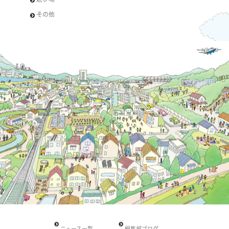
その他
ニュース一覧
編集部ブログ