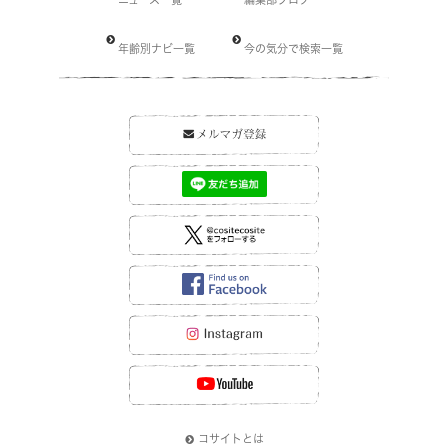
年齢別ナビ一覧
今の気分で検索一覧
コサイトとは