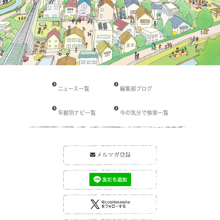
ニュース一覧
編集部ブログ
年齢別ナビ一覧
今の気分で検索一覧