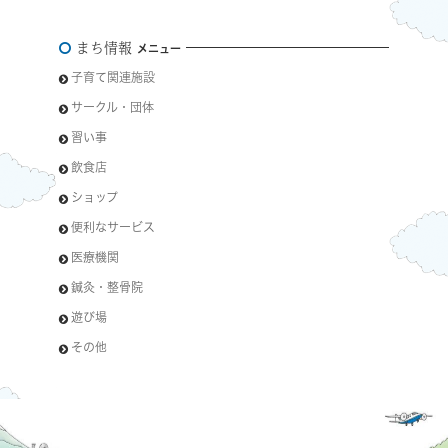
まち情報
メニュー
子育て関連施設
サークル・団体
習い事
飲食店
ショップ
便利なサービス
医療機関
鍼灸・整骨院
遊び場
その他