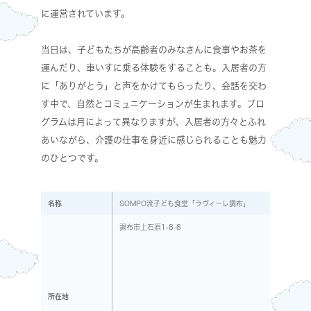
に運営されています。
当日は、子どもたちが高齢者のみなさんに食事やお茶を
運んだり、車いすに乗る体験をすることも。入居者の方
に「ありがとう」と声をかけてもらったり、会話を交わ
す中で、自然とコミュニケーションが生まれます。プロ
グラムは月によって異なりますが、入居者の方々とふれ
あいながら、介護の仕事を身近に感じられることも魅力
のひとつです。
名称
SOMPO流子ども食堂「ラヴィーレ調布」
調布市上石原1-8-8
所在地