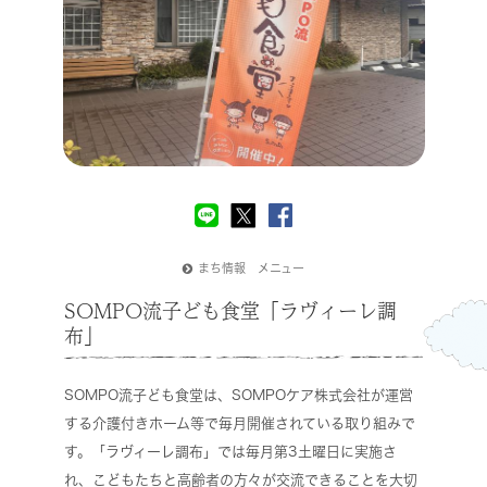
まち情報 メニュー
SOMPO流子ども食堂「ラヴィーレ調
布」
SOMPO流子ども食堂は、SOMPOケア株式会社が運営
する介護付きホーム等で毎月開催されている取り組みで
す。「ラヴィーレ調布」では毎月第3土曜日に実施さ
れ、こどもたちと高齢者の方々が交流できることを大切