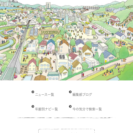
ニュース一覧
編集部ブログ
年齢別ナビ一覧
今の気分で検索一覧