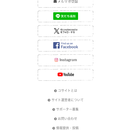
コサイトとは
サイト運営者について
サポーター募集
お問い合わせ
情報提供・投稿