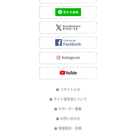
コサイトとは
サイト運営者について
サポーター募集
お問い合わせ
情報提供・投稿