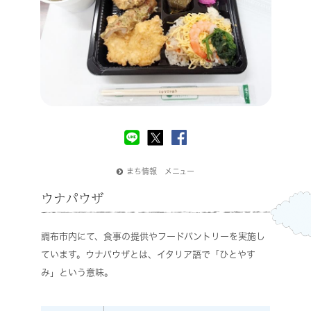
まち情報 メニュー
ウナパウザ
調布市内にて、食事の提供やフードパントリーを実施し
ています。ウナパウザとは、イタリア語で「ひとやす
み」という意味。