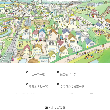
ニュース一覧
編集部ブログ
年齢別ナビ一覧
今の気分で検索一覧