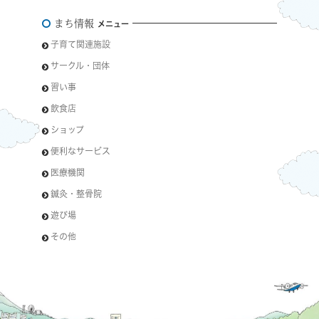
まち情報
メニュー
子育て関連施設
サークル・団体
習い事
飲食店
ショップ
便利なサービス
医療機関
鍼灸・整骨院
遊び場
その他