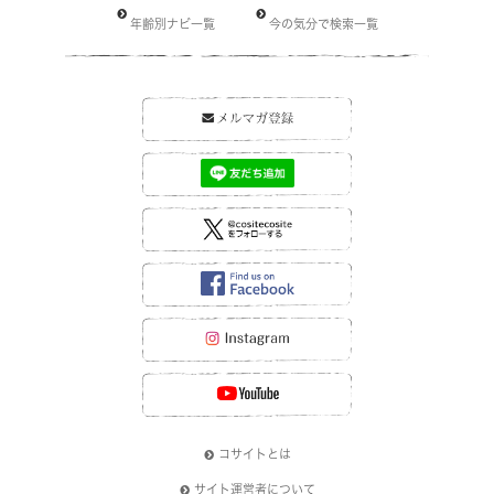
年齢別ナビ一覧
今の気分で検索一覧
コサイトとは
サイト運営者について