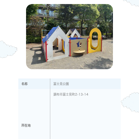
名称
富士見公園
調布市富士見町2-13-14
所在地