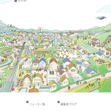
その他
ニュース一覧
編集部ブログ