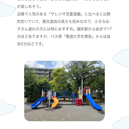
が楽しめそう。
近隣で人気のある「サレジオ児童遊園」と比べると比較
的空いていて、複合遊具の高さも低めなので、小さなお
子さん連れの方には特におすすめ。調布駅から徒歩で17
分ほどありますが、バス停「電通大学生寮前」からは徒
歩2分ほどです。