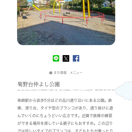
まち情報 メニュー
菊野台仲よし公園
柴崎駅から徒歩5分ほどの品川通り沿いにある公園。鉄
棒、滑り台、タイヤ型のブランコがあり、通り掛けに遊
んでいくのにちょうどいい広さです。近隣で鉄棒の練習
ができる場所を探している親子にもおすすめ。この辺り
では珍しいタイプのブランコは、子どもたちが乗ったり