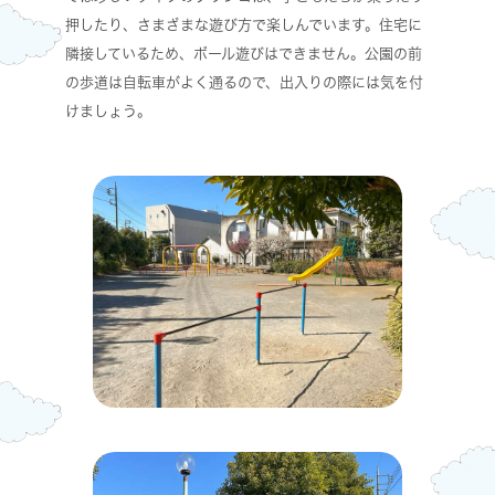
押したり、さまざまな遊び方で楽しんでいます。住宅に
隣接しているため、ボール遊びはできません。公園の前
の歩道は自転車がよく通るので、出入りの際には気を付
けましょう。