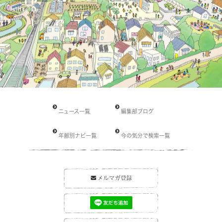
ニュース一覧
編集部ブログ
年齢別ナビ一覧
今の気分で検索一覧