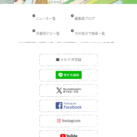
ニュース一覧
編集部ブログ
年齢別ナビ一覧
今の気分で検索一覧