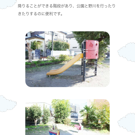
降りることができる階段があり、公園と野川を行ったり
きたりするのに便利です。