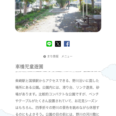
まち情報 メニュー
車橋児童遊園
柴崎駅と国領駅からアクセスできる、野川沿いに面した
場所にある公園。公園内には、滑り台、リンク遊具、砂
場があります。比較的コンパクトな公園ですが、ベンチ
やテーブルがたくさん設置されていて、お花見シーズン
はもちろん、四季折々の野川の景色を眺めながら休憩す
るのにもよさそう。公園の目の前には、野川の河川敷に