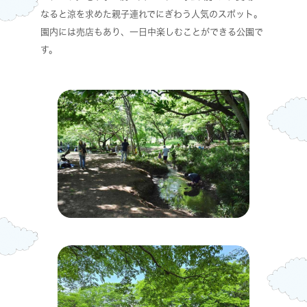
なると涼を求めた親子連れでにぎわう人気のスポット。
園内には売店もあり、一日中楽しむことができる公園で
す。