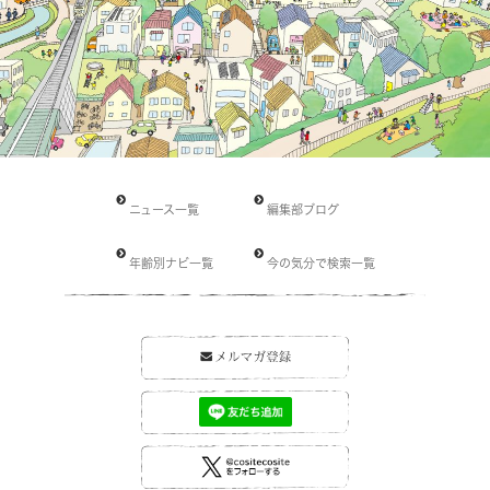
ニュース一覧
編集部ブログ
年齢別ナビ一覧
今の気分で検索一覧