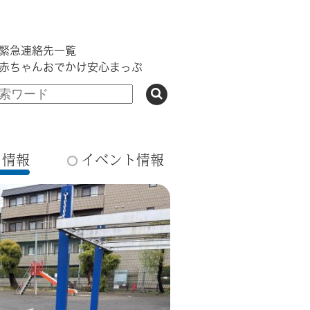
緊急連絡先一覧
赤ちゃんおでかけ安心まっぷ
ち情報
イベント情報