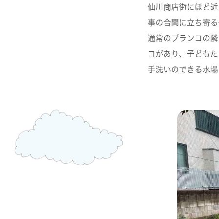
仙川商店街にほど近
事の合間に立ち寄る
通常のブランコの隣
コがあり、子どもた
手洗いのできる水場