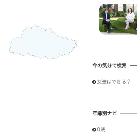
今の気分で検索
友達はできる？
年齢別ナビ
0歳