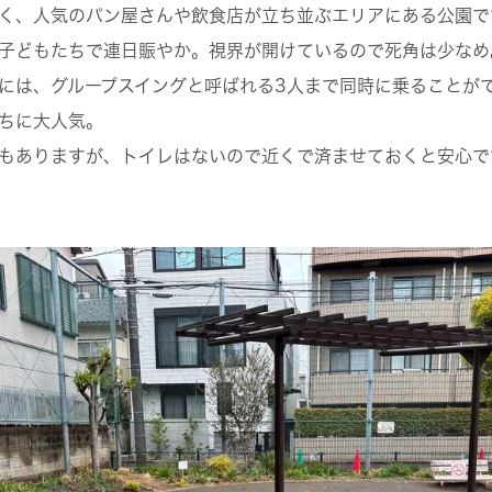
く、人気のパン屋さんや飲食店が立ち並ぶエリアにある公園で
子どもたちで連日賑やか。視界が開けているので死角は少なめ
には、グループスイングと呼ばれる3人まで同時に乗ることが
ちに大人気。
もありますが、トイレはないので近くで済ませておくと安心で