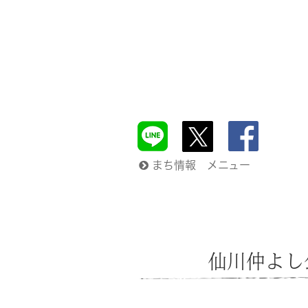
まち情報 メニュー
仙川仲よし