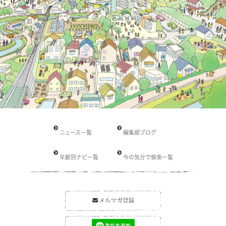
ニュース一覧
編集部ブログ
年齢別ナビ一覧
今の気分で検索一覧