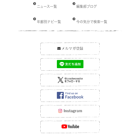
ニュース一覧
編集部ブログ
年齢別ナビ一覧
今の気分で検索一覧