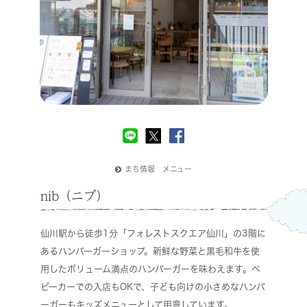
まち情報 メニュー
nib（ニブ）
仙川駅から徒歩1分「フォレストスクエア仙川」の3階に
あるハンバーガーショップ。新鮮な野菜と黒毛和牛を使
用したボリューム満点のハンバーガーを味わえます。ベ
ビーカーでの入店もOKで、子ども向けの小さめなハンバ
ーガーもキッズメニューとして用意しています。