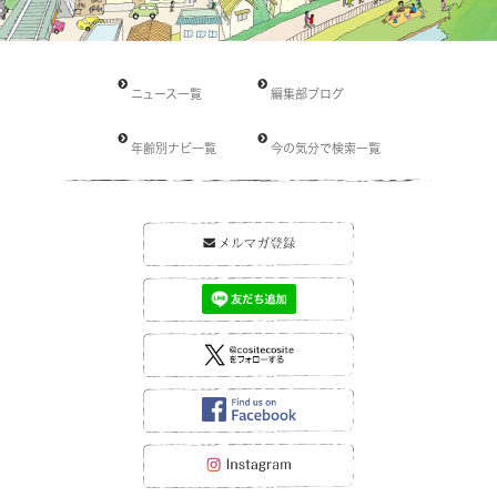
ニュース一覧
編集部ブログ
年齢別ナビ一覧
今の気分で検索一覧