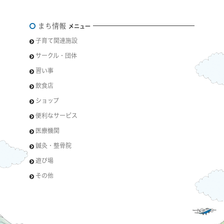
まち情報
メニュー
子育て関連施設
サークル・団体
習い事
飲食店
ショップ
便利なサービス
医療機関
鍼灸・整骨院
遊び場
その他