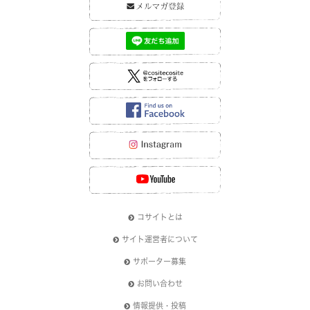
コサイトとは
サイト運営者について
サポーター募集
お問い合わせ
情報提供・投稿