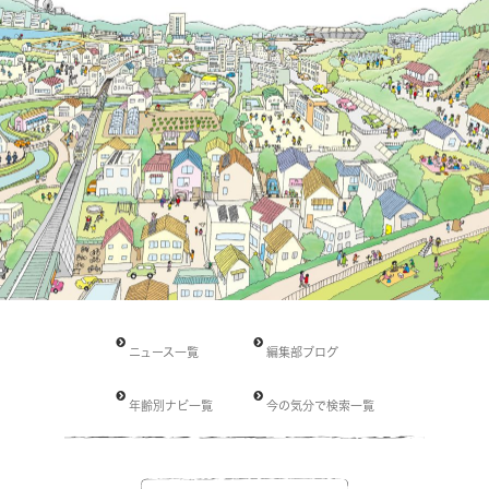
ニュース一覧
編集部ブログ
年齢別ナビ一覧
今の気分で検索一覧