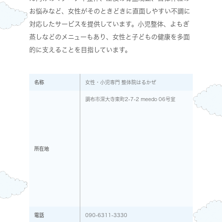
お悩みなど、女性がそのときどきに直面しやすい不調に
対応したサービスを提供しています。小児整体、よもぎ
蒸しなどのメニューもあり、女性と子どもの健康を多面
的に支えることを目指しています。
名称
女性・小児専門 整体院はるかぜ
調布市深大寺東町2-7-2 meedo 06号室
所在地
電話
090-6311-3330