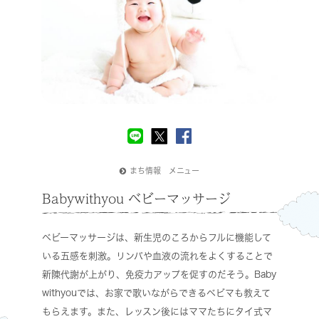
まち情報 メニュー
Babywithyou ベビーマッサージ
ベビーマッサージは、新生児のころからフルに機能して
いる五感を刺激。リンパや血液の流れをよくすることで
新陳代謝が上がり、免疫力アップを促すのだそう。Baby
withyouでは、お家で歌いながらできるベビマも教えて
もらえます。また、レッスン後にはママたちにタイ式マ