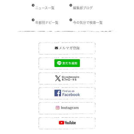
ニュース一覧
編集部ブログ
年齢別ナビ一覧
今の気分で検索一覧