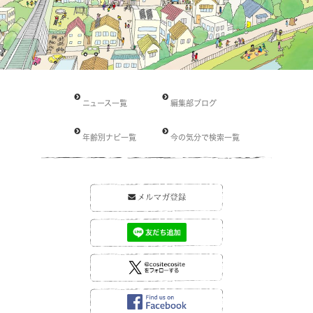
ニュース一覧
編集部ブログ
年齢別ナビ一覧
今の気分で検索一覧