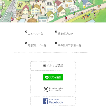
ニュース一覧
編集部ブログ
年齢別ナビ一覧
今の気分で検索一覧