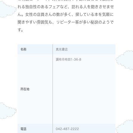
れる独自性のあるフェアなど、訪れる人を飽きさせませ
ん。女性の店員さんの数が多く、探している本を気軽に
聞きやすい雰囲気も、リピーター客が多い秘訣のようで
す。
名称
真光書店
調布市布田1-36-8
所在地
電話
042-487-2222