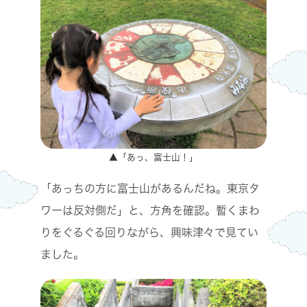
▲「あっ、富士山！」
「あっちの方に富士山があるんだね。東京タ
ワーは反対側だ」と、方角を確認。暫くまわ
りをぐるぐる回りながら、興味津々で見てい
ました。