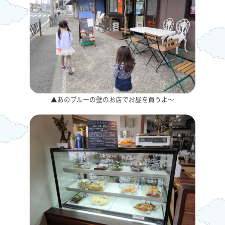
▲あのブルーの壁のお店でお昼を買うよ～