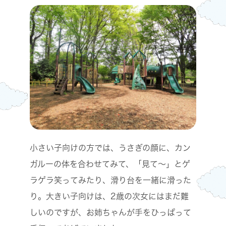
小さい子向けの方では、うさぎの顔に、カン
ガルーの体を合わせてみて、「見て～」とゲ
ラゲラ笑ってみたり、滑り台を一緒に滑った
り。大きい子向けは、2歳の次女にはまだ難
しいのですが、お姉ちゃんが手をひっぱって