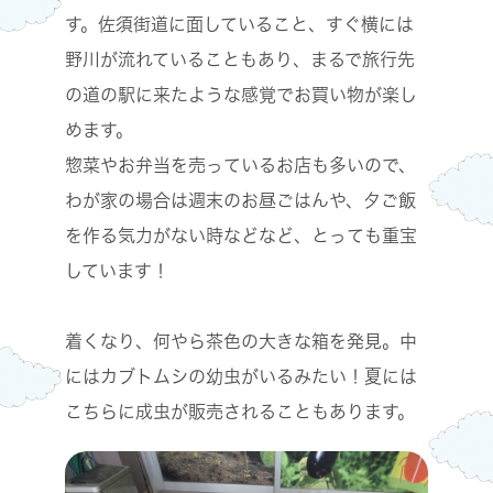
す。佐須街道に面していること、すぐ横には
野川が流れていることもあり、まるで旅行先
の道の駅に来たような感覚でお買い物が楽し
めます。
惣菜やお弁当を売っているお店も多いので、
わが家の場合は週末のお昼ごはんや、夕ご飯
を作る気力がない時などなど、とっても重宝
しています！
着くなり、何やら茶色の大きな箱を発見。中
にはカブトムシの幼虫がいるみたい！夏には
こちらに成虫が販売されることもあります。