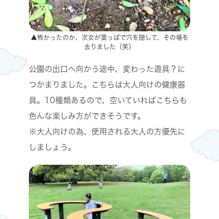
▲怖かったのか、次女が葉っぱで穴を隠して、その場を
去りました（笑）
公園の出口へ向かう途中、変わった遊具？に
つかまりました。こちらは大人向けの健康器
具。10種類あるので、空いていればこちらも
色んな楽しみ方ができそうです。
※大人向けの為、使用される大人の方優先に
しましょう。