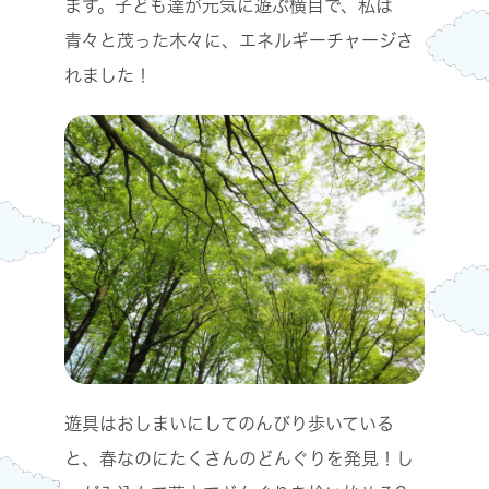
ます。子ども達が元気に遊ぶ横目で、私は
青々と茂った木々に、エネルギーチャージさ
れました！
遊具はおしまいにしてのんびり歩いている
と、春なのにたくさんのどんぐりを発見！し