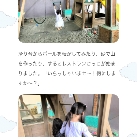
滑り台からボールを転がしてみたり、砂で山
を作ったり、するとレストランごっこが始ま
りました。「いらっしゃいませ～！何にしま
すか～？」