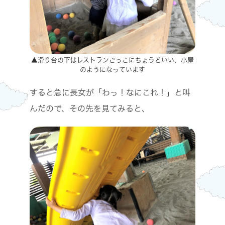
▲滑り台の下はレストランごっこにちょうどいい、小屋
のようになっています
すると急に長女が「わっ！なにこれ！」と叫
んだので、その先を見てみると、