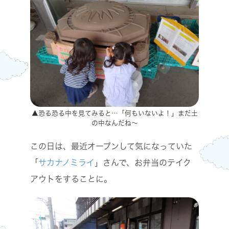
▲恐る恐る中を見てみると…「何もいないよ！」まだ土
の中なんだね～
この日は、最近オープンして気になっていた
「
サカナノミライ
」さんで、お弁当のテイク
アウトをすることに。