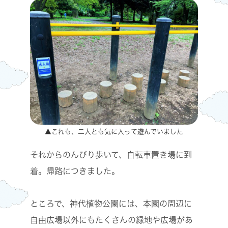
▲これも、二人とも気に入って遊んでいました
それからのんびり歩いて、自転車置き場に到
着。帰路につきました。
ところで、神代植物公園には、本園の周辺に
自由広場以外にもたくさんの緑地や広場があ