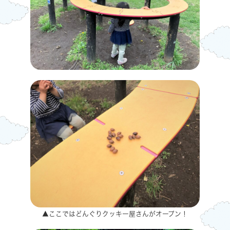
▲ここではどんぐりクッキー屋さんがオープン！