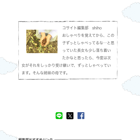
コサイト編集部 shiho
おしゃべりを覚えてから、この
子ずっとしゃべってるな…と思
っていた長女も少し落ち着い
たかなと思ったら、今度は次
女がそれをしっかり受け継いで、ずっとしゃべってい
ます。そんな姉妹の母です。
編集部おすすめリンク