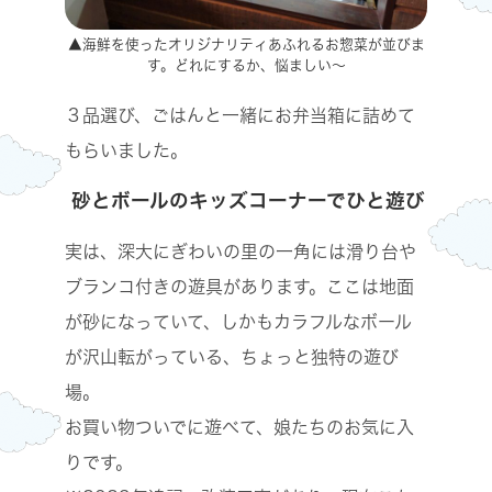
▲海鮮を使ったオリジナリティあふれるお惣菜が並びま
す。どれにするか、悩ましい～
３品選び、ごはんと一緒にお弁当箱に詰めて
もらいました。
砂とボールのキッズコーナーでひと遊び
実は、深大にぎわいの里の一角には滑り台や
ブランコ付きの遊具があります。ここは地面
が砂になっていて、しかもカラフルなボール
が沢山転がっている、ちょっと独特の遊び
場。
お買い物ついでに遊べて、娘たちのお気に入
りです。