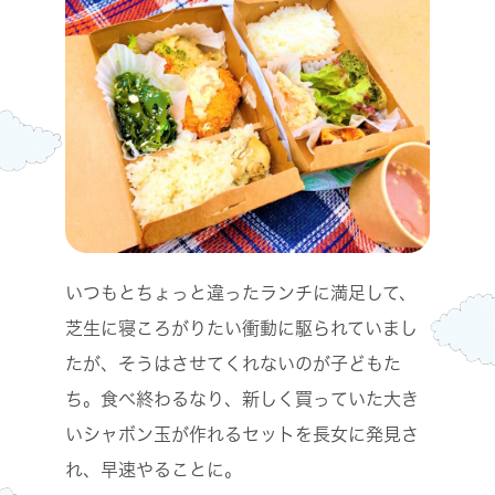
いつもとちょっと違ったランチに満足して、
芝生に寝ころがりたい衝動に駆られていまし
たが、そうはさせてくれないのが子どもた
ち。食べ終わるなり、新しく買っていた大き
いシャボン玉が作れるセットを長女に発見さ
れ、早速やることに。