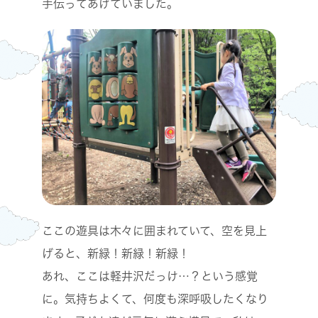
手伝ってあげていました。
ここの遊具は木々に囲まれていて、空を見上
げると、新緑！新緑！新緑！
あれ、ここは軽井沢だっけ…？という感覚
に。気持ちよくて、何度も深呼吸したくなり