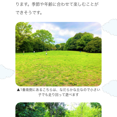
ります。季節や年齢に合わせて楽しむことが
できそうです。
▲1番南側にあるこちらは、なだらかな丘なので小さい
子でも走り回って遊べます