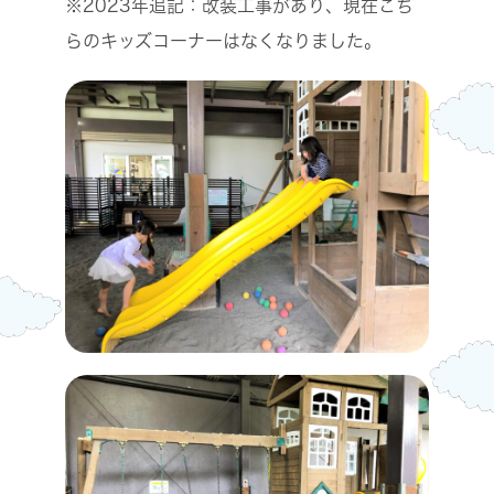
※2023年追記：改装工事があり、現在こち
らのキッズコーナーはなくなりました。