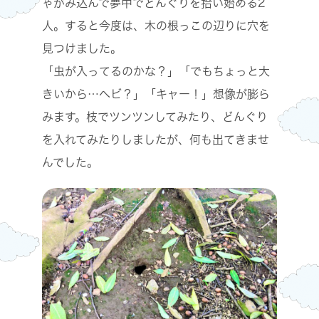
ゃがみ込んで夢中でどんぐりを拾い始める2
人。すると今度は、木の根っこの辺りに穴を
見つけました。
「虫が入ってるのかな？」「でもちょっと大
きいから…ヘビ？」「キャー！」想像が膨ら
みます。枝でツンツンしてみたり、どんぐり
を入れてみたりしましたが、何も出てきませ
んでした。