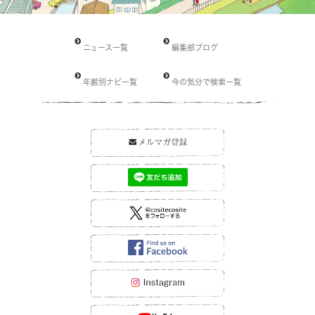
ニュース一覧
編集部ブログ
年齢別ナビ一覧
今の気分で検索一覧