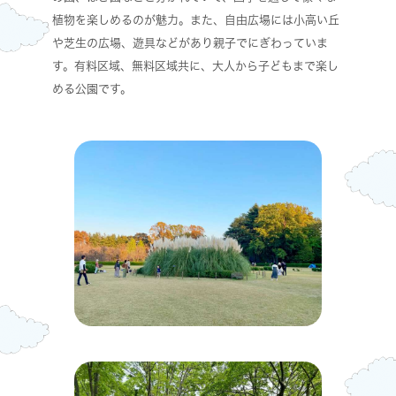
植物を楽しめるのが魅力。また、自由広場には小高い丘
や芝生の広場、遊具などがあり親子でにぎわっていま
す。有料区域、無料区域共に、大人から子どもまで楽し
める公園です。