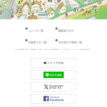
ニュース一覧
編集部ブログ
年齢別ナビ一覧
今の気分で検索一覧