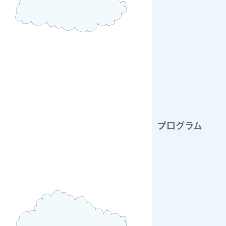
プログラム