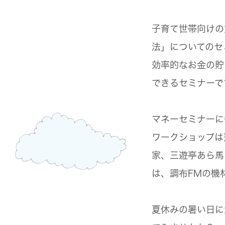
子育て世帯向けの
法」についてのセ
効率的なお金の貯
できるセミナーで
マネーセミナーに
ワークショップは
家、三遊亭あら馬
は、調布FMの機
夏休みの暑い日に