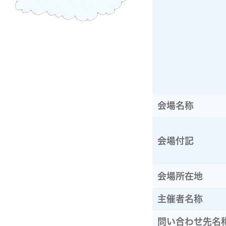
会場名称
会場付記
会場所在地
主催者名称
問い合わせ先名