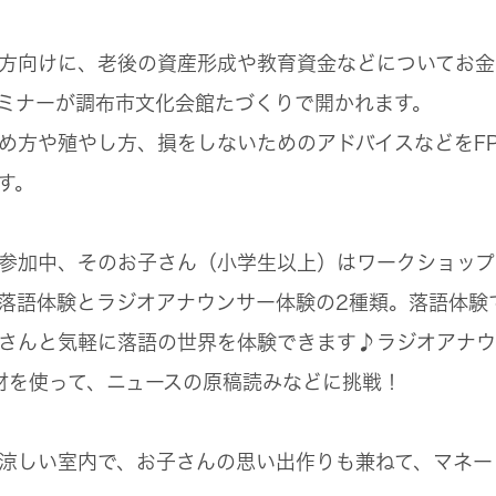
方向けに、老後の資産形成や教育資金などについてお金
ミナーが調布市文化会館たづくりで開かれます。
め方や殖やし方、損をしないためのアドバイスなどをF
す。
参加中、そのお子さん（小学生以上）はワークショップ
落語体験とラジオアナウンサー体験の2種類。落語体験
さんと気軽に落語の世界を体験できます♪ラジオアナウ
材を使って、ニュースの原稿読みなどに挑戦！
涼しい室内で、お子さんの思い出作りも兼ねて、マネー