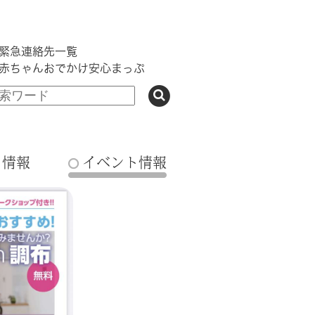
緊急連絡先一覧
赤ちゃんおでかけ安心まっぷ
ち情報
イベント情報