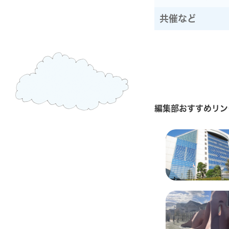
共催など
編集部おすすめリン