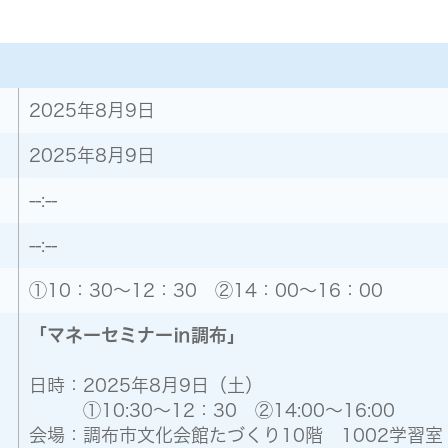
2025年8月9日
2025年8月9日
--:--
--:--
①10：30～12：30 ②14：00～16：00
「マネーセミナー㏌調布」
日時：2025年8月9日（土）
①10:30～12：30 ②14:00～16:00
会場：調布市文化会館たづくり10階 1002学習室