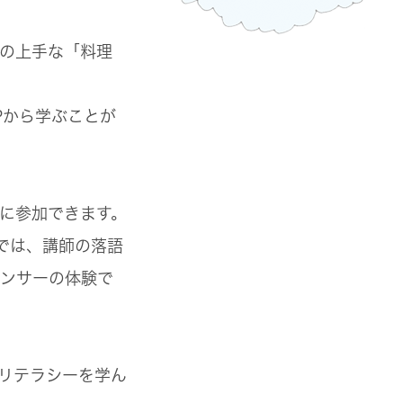
の上手な「料理
Pから学ぶことが
に参加できます。
では、講師の落語
ンサーの体験で
リテラシーを学ん