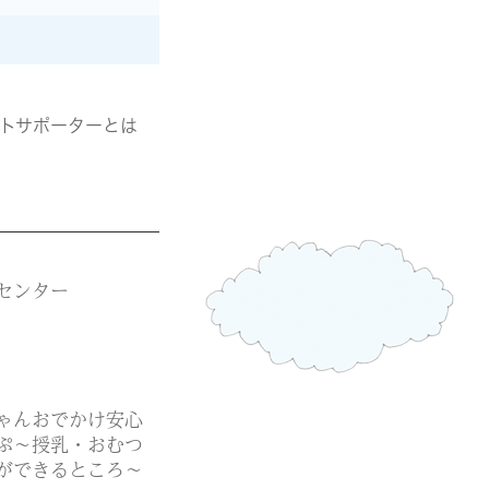
トサポーターとは
センター
ゃんおでかけ安心
ぷ〜授乳・おむつ
ができるところ〜