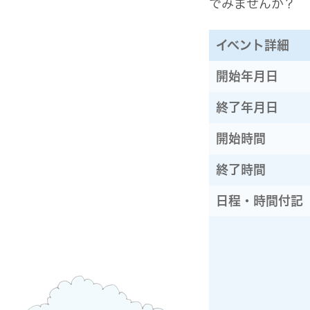
でみませんか？
イベント詳細
開始年月日
終了年月日
開始時間
終了時間
日程・時間付記