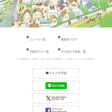
ニュース一覧
編集部ブログ
年齢別ナビ一覧
今の気分で検索一覧