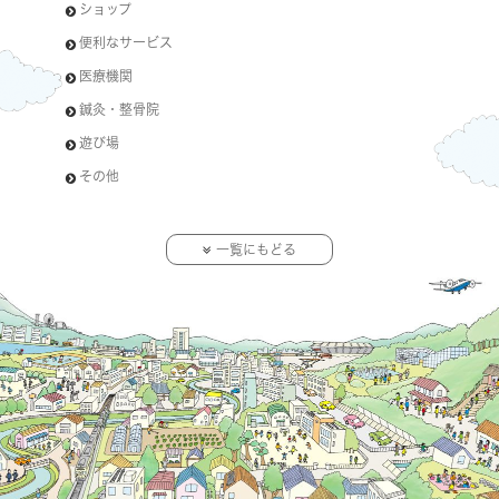
ショップ
便利なサービス
医療機関
鍼灸・整骨院
遊び場
その他
一覧にもどる