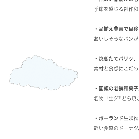
季節を感じる創作和
・品揃え豊富で目移
おいしそうなパンが
・焼きたてパリッ、
素材と食感にこだわ
・国領の老舗和菓子
名物「生ダ!!どら
・ポーランド生まれ
軽い食感のドーナツ