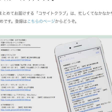
まとめてお届けする「コサイトクラブ」は、忙しくてなかなか
めです。登録は
こちらのページ
からどうぞ。