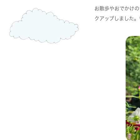
お散歩やおでかけの
クアップしました。