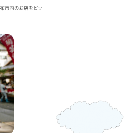
調布市内のお店をピッ