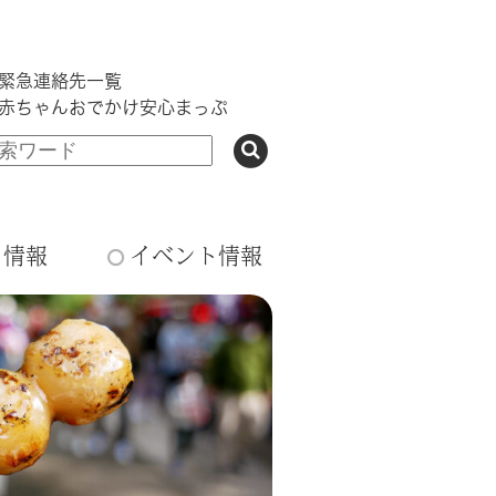
緊急連絡先一覧
赤ちゃんおでかけ安心まっぷ
ち情報
イベント情報