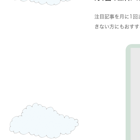
注目記事を月に1回
きない方にもおすす