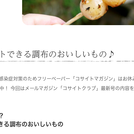
トできる調布のおいしいもの♪
感染症対策のためフリーペーパー「コサイトマガジン」はお休
中！ 今回はメールマガジン「コサイトクラブ」最新号の内容
？
きる調布のおいしいもの