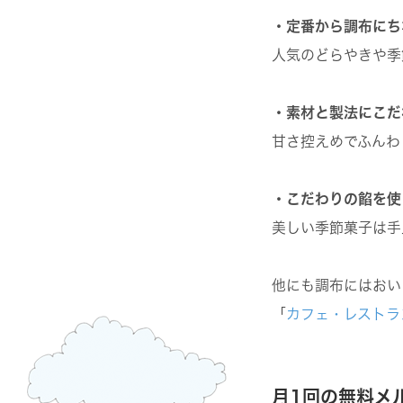
・定番から調布にち
人気のどらやきや季
・素材と製法にこだ
甘さ控えめでふんわ
・こだわりの餡を使
美しい季節菓子は手
他にも調布にはおい
「
カフェ・レストラ
月1回の無料メ