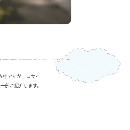
み中ですが、コサイ
を一部ご紹介します。