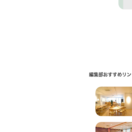
編集部おすすめリン