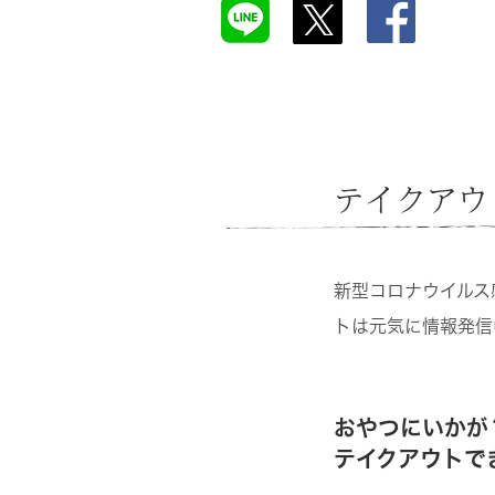
テイクアウ
新型コロナウイルス
トは元気に情報発信
おやつにいかが
テイクアウトで