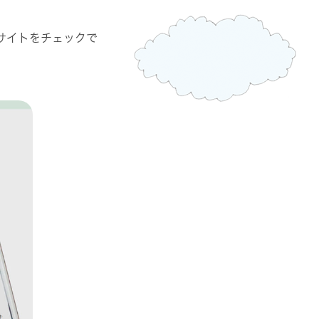
サイトをチェックで