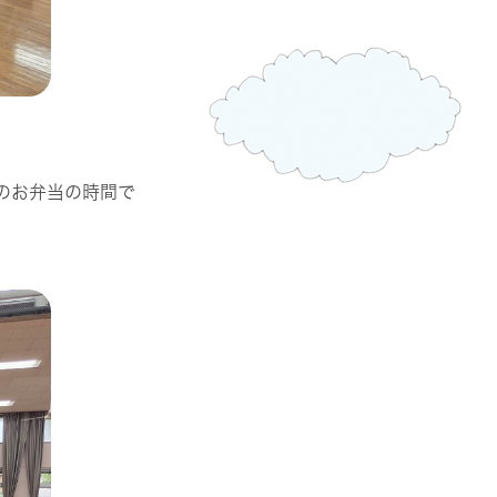
のお弁当の時間で