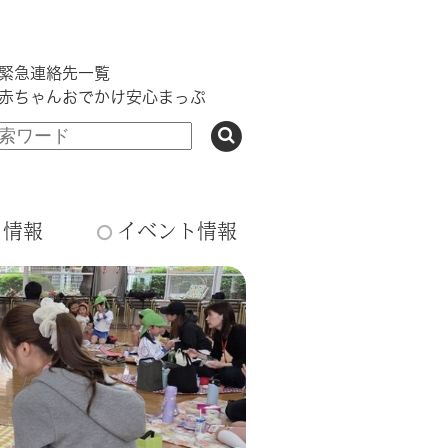
緊急連絡先一覧
赤ちゃんおでかけ安心まっぷ
ち情報
イベント情報