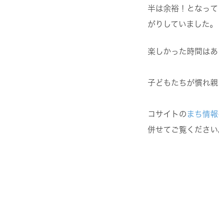
半は余裕！となって
がりしていました。
楽しかった時間はあ
子どもたちが慣れ親
コサイトの
まち情報
併せてご覧ください