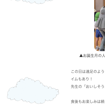
▲お誕生月の
この日は遠足のよう
イムもあり！
先生の「おいしそう
食後もお楽しみは続