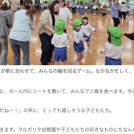
人が歌に合わせて、みんなの輪を回るゲーム。なかなか忙しく、
に、ホール内にシートを敷いて、みんなでご飯を食べます。今
だねー！」の声に、とっても嬉しそうな子どもたち。
きます。マルガリタ幼稚園や子どもたちの好きなものにちなん