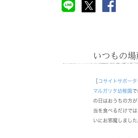
いつもの場
［
コサイトサポータ
マルガリタ幼稚園
で
の日はおうちの方が
当を食べるだけでは
いにお邪魔しました