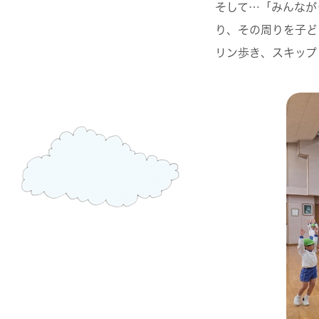
そして…「みんなが
り、その周りを子ど
リン歩き、スキップ