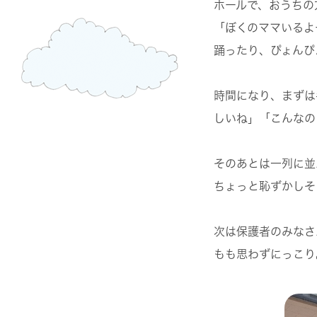
ホールで、おうちの
「ぼくのママいるよ
踊ったり、ぴょんぴ
時間になり、まずは
しいね」「こんなの
そのあとは一列に並
ちょっと恥ずかしそ
次は保護者のみなさ
もも思わずにっこり