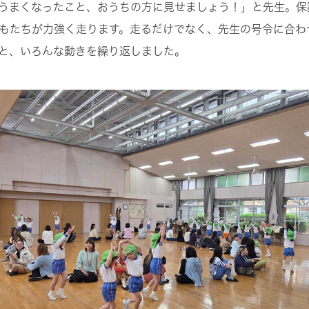
うまくなったこと、おうちの方に見せましょう！」と先生。保
もたちが力強く走ります。走るだけでなく、先生の号令に合わ
と、いろんな動きを繰り返しました。