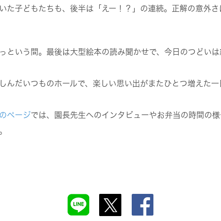
いた子どもたちも、後半は「えー！？」の連続。正解の意外さ
っという間。最後は大型絵本の読み聞かせで、今日のつどいは
しんだいつものホールで、楽しい思い出がまたひとつ増えた一
のページ
では、園長先生へのインタビューやお弁当の時間の様
。