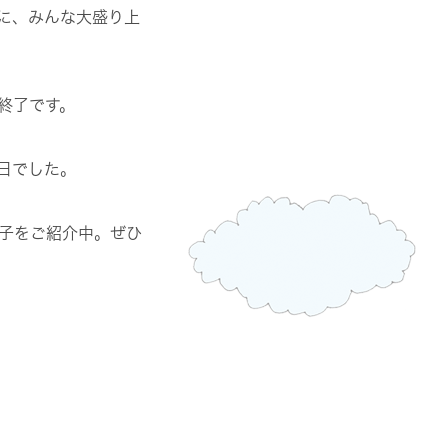
に、みんな大盛り上
終了です。
日でした。
子をご紹介中。ぜひ