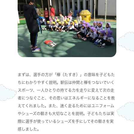
まずは、選手の方が「襷（たすき）」の意味を子どもた
ちにわかりやすく説明。駅伝は仲間と襷をつないでいく
スポーツ、一人ひとりの持てる力を走りに変えて次の走
者につなぐこと、その思いはエネルギーになることを教
えてくれました。また、速く走るためにはユニフォーム
やシューズの軽さも大切なことを説明。子どもたちは実
際に選手が使っているシューズを手にしてその軽さを実
感しました。