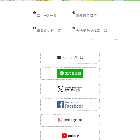
ニュース一覧
編集部ブログ
年齢別ナビ一覧
今の気分で検索一覧