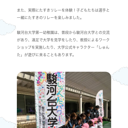
また、実際にたすきリレーを体験！子どもたちは選手と
一緒にたすきのリレーを楽しみました。
駿河台大学第一幼稚園は、普段から駿河台大学との交流
があり、遠足で大学を見学をしたり、教授によるワーク
ショップを実施したり、大学公式キャラクター「しゅん
た」が遊びに来ることもあります。