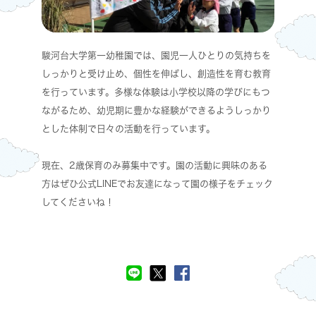
駿河台大学第一幼稚園では、園児一人ひとりの気持ちを
しっかりと受け止め、個性を伸ばし、創造性を育む教育
を行っています。多様な体験は小学校以降の学びにもつ
ながるため、幼児期に豊かな経験ができるようしっかり
とした体制で日々の活動を行っています。
現在、2歳保育のみ募集中です。園の活動に興味のある
方はぜひ公式LINEでお友達になって園の様子をチェック
してくださいね！