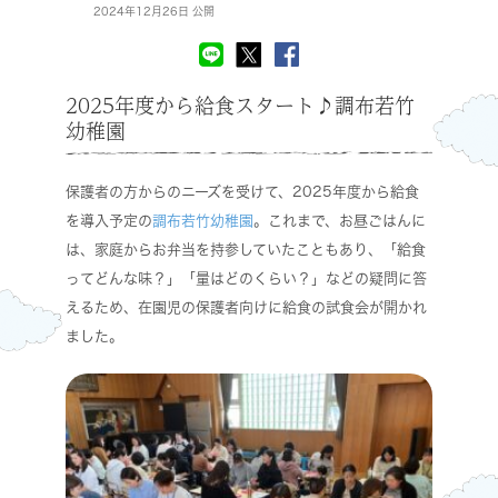
2024年12月26日 公開
2025年度から給食スタート♪調布若竹
幼稚園
保護者の方からのニーズを受けて、2025年度から給食
を導入予定の
調布若竹幼稚園
。これまで、お昼ごはんに
は、家庭からお弁当を持参していたこともあり、「給食
ってどんな味？」「量はどのくらい？」などの疑問に答
えるため、在園児の保護者向けに給食の試食会が開かれ
ました。