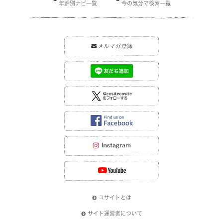
年齢別ナビ一覧
今の気分で検索一覧
コサイトとは
サイト運営者について