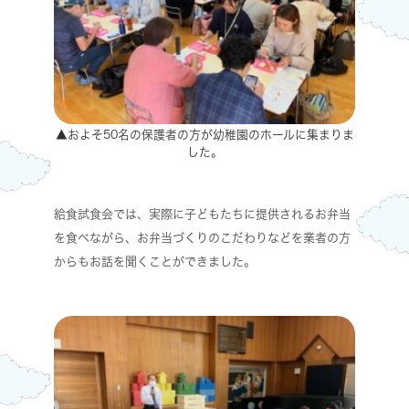
▲およそ50名の保護者の方が幼稚園のホールに集まりま
した。
給食試食会では、実際に子どもたちに提供されるお弁当
を食べながら、お弁当づくりのこだわりなどを業者の方
からもお話を聞くことができました。