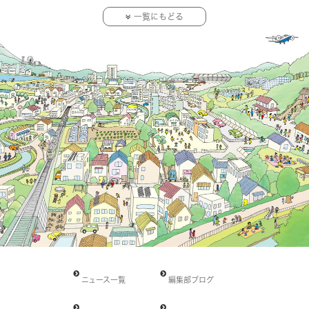
一覧にもどる
ニュース一覧
編集部ブログ