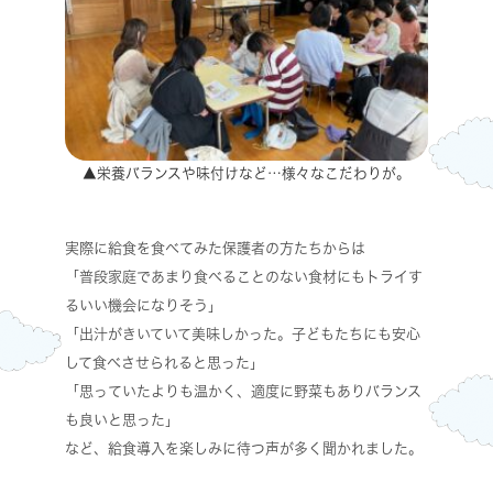
▲栄養バランスや味付けなど…様々なこだわりが。
実際に給食を食べてみた保護者の方たちからは
「普段家庭であまり食べることのない食材にもトライす
るいい機会になりそう」
「出汁がきいていて美味しかった。子どもたちにも安心
して食べさせられると思った」
「思っていたよりも温かく、適度に野菜もありバランス
も良いと思った」
など、給食導入を楽しみに待つ声が多く聞かれました。