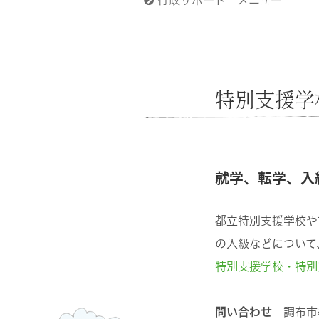
行政サポート メニュー
特別支援学
就学、転学、入
都立特別支援学校や
の入級などについて
特別支援学校・特別
問い合わせ
調布市