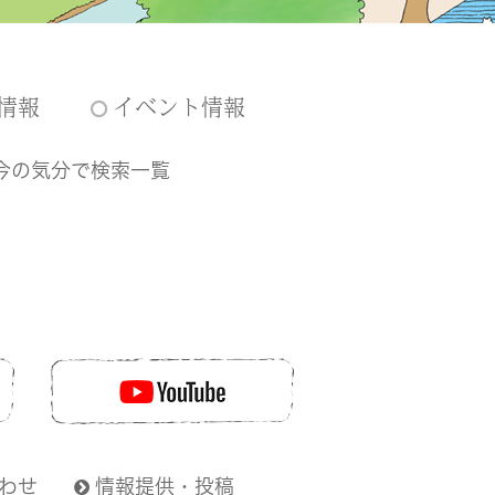
情報
イベント情報
今の気分で検索一覧
わせ
情報提供・投稿