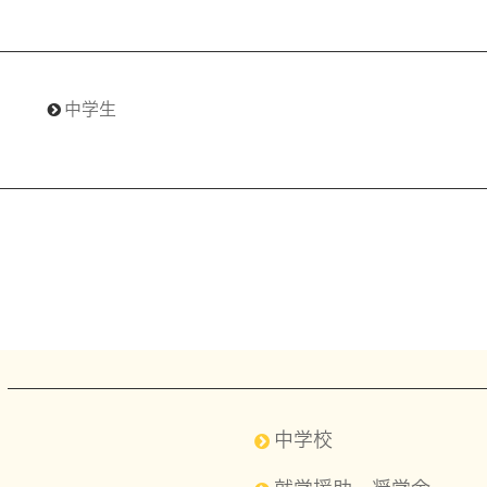
中学生
中学校