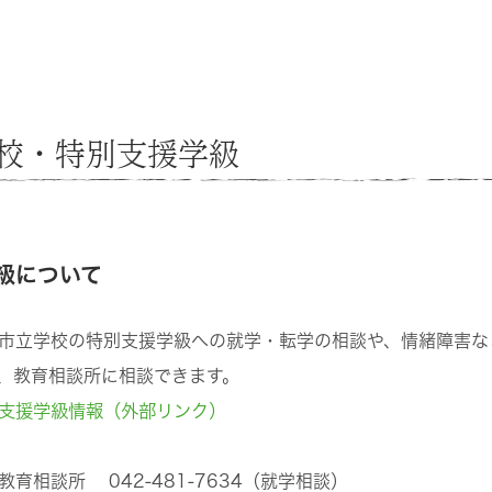
校・特別支援学級
級について
市立学校の特別支援学級への就学・転学の相談や、情緒障害な
、教育相談所に相談できます。
支援学級情報（外部リンク）
教育相談所 042-481-7634（就学相談）