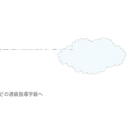
どの通級指導学級へ