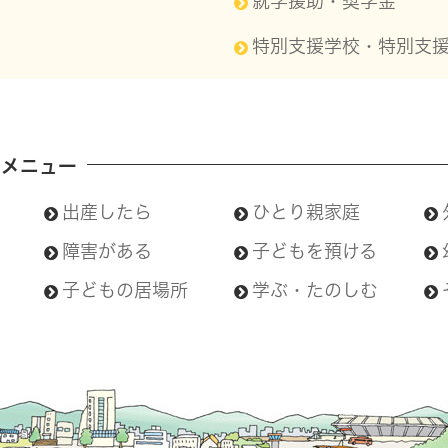
就学援助・奨学金
特別支援学校・特別支
メニュー
出産したら
ひとり親家庭
障害がある
子どもを預ける
子どもの居場所
学ぶ・たのしむ