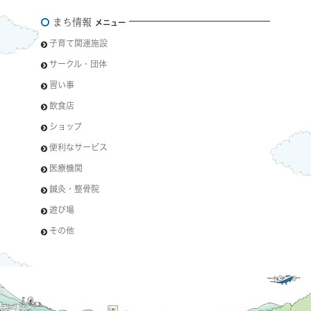
まち情報
メニュー
子育て関連施設
サークル・団体
習い事
飲食店
ショップ
便利なサービス
医療機関
鍼灸・整骨院
遊び場
その他