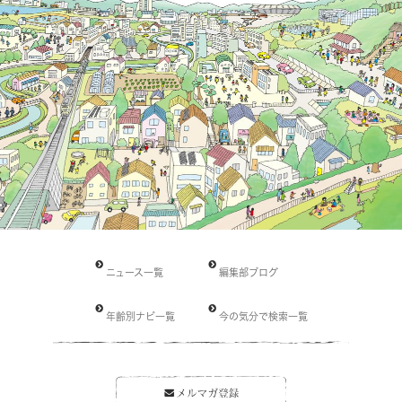
ニュース一覧
編集部ブログ
年齢別ナビ一覧
今の気分で検索一覧