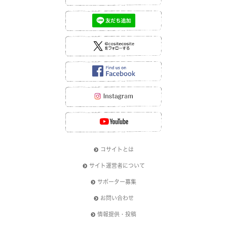
コサイトとは
サイト運営者について
サポーター募集
お問い合わせ
情報提供・投稿