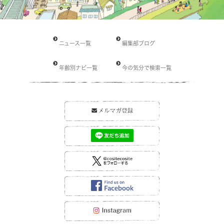
ニュース一覧
編集部ブログ
年齢別ナビ一覧
今の気分で検索一覧